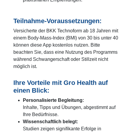
Teilnahme-Voraussetzungen:
Versicherte der BKK Technoform ab 18 Jahren mit
einem Body-Mass-Index (BMI) von 30 bis unter 40
können diese App kostenlos nutzen. Bitte
beachten Sie, dass eine Nutzung des Programms
während Schwangerschaft oder Stillzeit nicht
möglich ist.
Ihre Vorteile mit Gro Health auf
einen Blick:
Personalisierte Begleitung:
Inhalte, Tipps und Übungen, abgestimmt auf
Ihre Bedürfnisse.
Wissenschaftlich belegt:
Studien zeigen signifikante Erfolge in