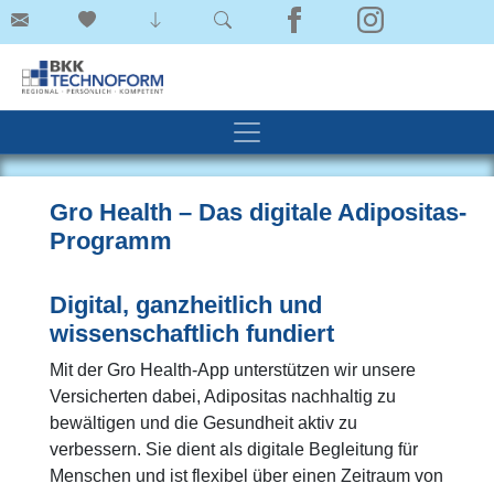
Gro Health – Das digitale Adipositas-
Programm
Digital, ganzheitlich und
wissenschaftlich fundiert
Mit der Gro Health-App unterstützen wir unsere
Versicherten dabei, Adipositas nachhaltig zu
bewältigen und die Gesundheit aktiv zu
verbessern. Sie dient als digitale Begleitung für
Menschen und ist flexibel über einen Zeitraum von