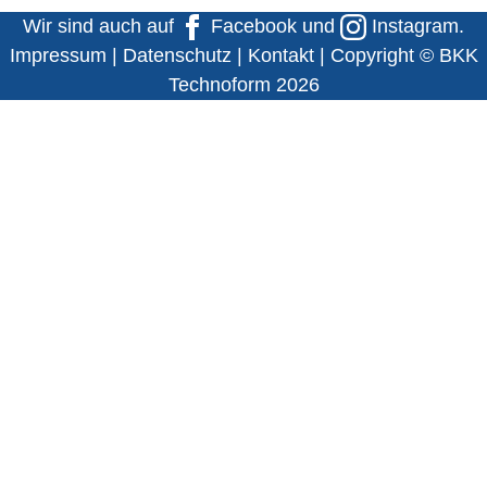
Wir sind auch auf
Facebook
und
Instagram
.
Impressum
|
Datenschutz
|
Kontakt
| Copyright © BKK
Technoform 2026