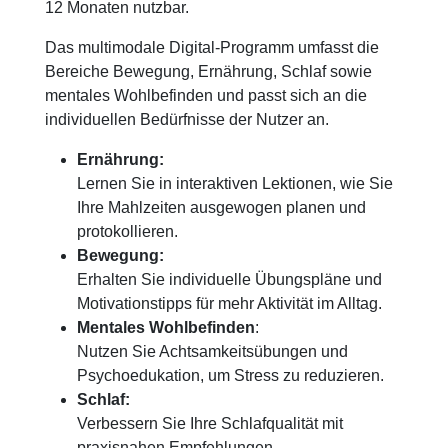
12 Monaten nutzbar.
Das multimodale Digital-Programm umfasst die
Bereiche Bewegung, Ernährung, Schlaf sowie
mentales Wohlbefinden und passt sich an die
individuellen Bedürfnisse der Nutzer an.
Ernährung:
Lernen Sie in interaktiven Lektionen, wie Sie
Ihre Mahlzeiten ausgewogen planen und
protokollieren.
Bewegung:
Erhalten Sie individuelle Übungspläne und
Motivationstipps für mehr Aktivität im Alltag.
Mentales Wohlbefinden
:
Nutzen Sie Achtsamkeitsübungen und
Psychoedukation, um Stress zu reduzieren.
Schlaf:
Verbessern Sie Ihre Schlafqualität mit
praxisnahen Empfehlungen.