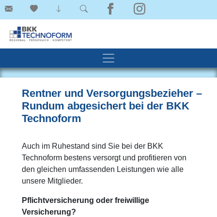
Rentner und Versorgungsbezieher –
Rundum abgesichert bei der BKK
Technoform
Auch im Ruhestand sind Sie bei der BKK
Technoform bestens versorgt und profitieren von
den gleichen umfassenden Leistungen wie alle
unsere Mitglieder.
Pflichtversicherung oder freiwillige
Versicherung?