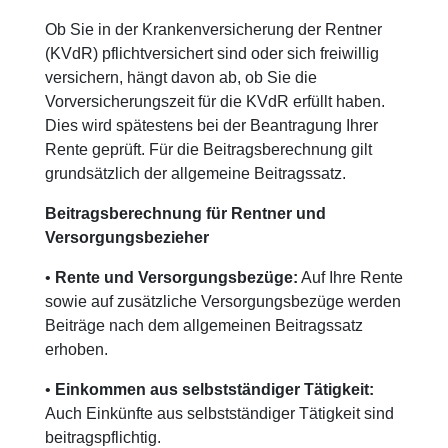
Ob Sie in der Krankenversicherung der Rentner
(KVdR) pflichtversichert sind oder sich freiwillig
versichern, hängt davon ab, ob Sie die
Vorversicherungszeit für die KVdR erfüllt haben.
Dies wird spätestens bei der Beantragung Ihrer
Rente geprüft. Für die Beitragsberechnung gilt
grundsätzlich der allgemeine Beitragssatz.
Beitragsberechnung für Rentner und
Versorgungsbezieher
•
Rente und Versorgungsbezüge:
Auf Ihre Rente
sowie auf zusätzliche Versorgungsbezüge werden
Beiträge nach dem allgemeinen Beitragssatz
erhoben.
•
Einkommen aus selbstständiger Tätigkeit:
Auch Einkünfte aus selbstständiger Tätigkeit sind
beitragspflichtig.