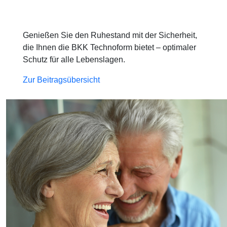
Genießen Sie den Ruhestand mit der Sicherheit,
die Ihnen die BKK Technoform bietet – optimaler
Schutz für alle Lebenslagen.
Zur Beitragsübersicht