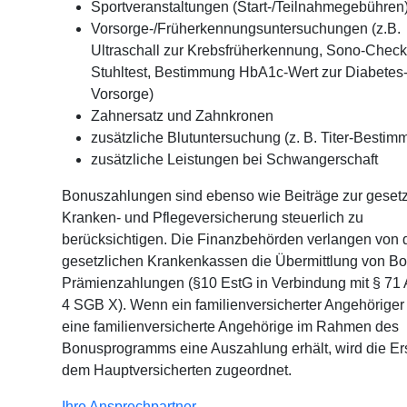
Sportveranstaltungen (Start-/Teilnahmegebühren
Vorsorge-/Früherkennungsuntersuchungen (z.B.
Ultraschall zur Krebsfrüherkennung, Sono-Chec
Stuhltest, Bestimmung HbA1c-Wert zur Diabetes
Vorsorge)
Zahnersatz und Zahnkronen
zusätzliche Blutuntersuchung (z. B. Titer-Bestim
zusätzliche Leistungen bei Schwangerschaft
Bonuszahlungen sind ebenso wie Beiträge zur gesetz
Kranken- und Pflegeversicherung steuerlich zu
berücksichtigen. Die Finanzbehörden verlangen von 
gesetzlichen Krankenkassen die Übermittlung von B
Prämienzahlungen (§10 EstG in Verbindung mit § 71 A
4 SGB X). Wenn ein familienversicherter Angehöriger
eine familienversicherte Angehörige im Rahmen des
Bonusprogramms eine Auszahlung erhält, wird die Er
dem Hauptversicherten zugeordnet.
Ihre Ansprechpartner