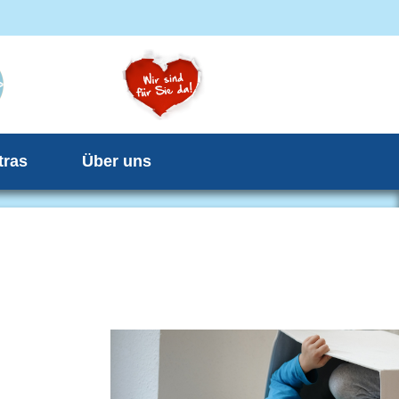
tras
Über uns