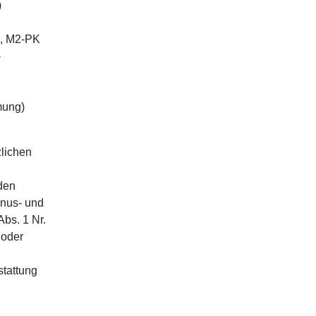
)
k, M2-PK
-
mung)
lichen
den
onus- und
bs. 1 Nr.
 oder
stattung