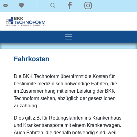
Fahrkosten
Die BKK Technoform übernimmt die Kosten für
bestimmte medizinisch notwendige Fahrten, die
im Zusammenhang mit einer Leistung der BKK
Technoform stehen, abzüglich der gesetzlichen
Zuzahlung.
Dies gilt z.B. für Rettungsfahrten ins Krankenhaus
und Krankentransporte mit einem Krankenwagen.
Auch Fahrten, die deshalb notwendig sind, weil