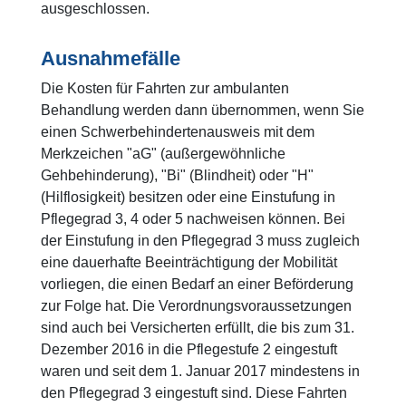
ausgeschlossen.
Ausnahmefälle
Die Kosten für Fahrten zur ambulanten
Behandlung werden dann übernommen, wenn Sie
einen Schwerbehindertenausweis mit dem
Merkzeichen "aG" (außergewöhnliche
Gehbehinderung), "Bi" (Blindheit) oder "H"
(Hilflosigkeit) besitzen oder eine Einstufung in
Pflegegrad 3, 4 oder 5 nachweisen können. Bei
der Einstufung in den Pflegegrad 3 muss zugleich
eine dauerhafte Beeinträchtigung der Mobilität
vorliegen, die einen Bedarf an einer Beförderung
zur Folge hat. Die Verordnungsvoraussetzungen
sind auch bei Versicherten erfüllt, die bis zum 31.
Dezember 2016 in die Pflegestufe 2 eingestuft
waren und seit dem 1. Januar 2017 mindestens in
den Pflegegrad 3 eingestuft sind. Diese Fahrten