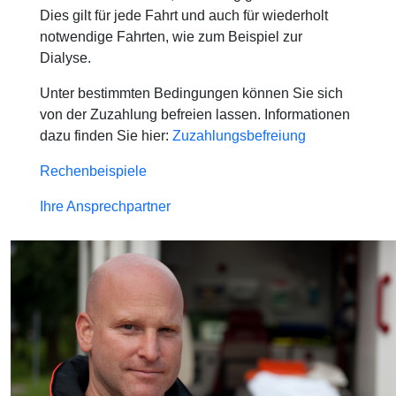
Dies gilt für jede Fahrt und auch für wiederholt
notwendige Fahrten, wie zum Beispiel zur
Dialyse.
Unter bestimmten Bedingungen können Sie sich
von der Zuzahlung befreien lassen. Informationen
dazu finden Sie hier:
Zuzahlungsbefreiung
Rechenbeispiele
Ihre Ansprechpartner