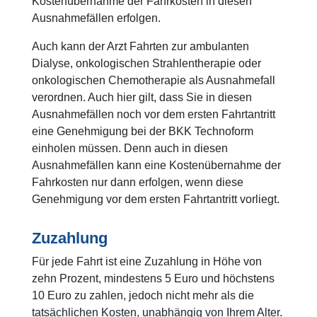
Kostenübernahme der Fahrkosten in diesen
Ausnahmefällen erfolgen.
Auch kann der Arzt Fahrten zur ambulanten
Dialyse, onkologischen Strahlentherapie oder
onkologischen Chemotherapie als Ausnahmefall
verordnen. Auch hier gilt, dass Sie in diesen
Ausnahmefällen noch vor dem ersten Fahrtantritt
eine Genehmigung bei der BKK Technoform
einholen müssen. Denn auch in diesen
Ausnahmefällen kann eine Kostenübernahme der
Fahrkosten nur dann erfolgen, wenn diese
Genehmigung vor dem ersten Fahrtantritt vorliegt.
Zuzahlung
Für jede Fahrt ist eine Zuzahlung in Höhe von
zehn Prozent, mindestens 5 Euro und höchstens
10 Euro zu zahlen, jedoch nicht mehr als die
tatsächlichen Kosten, unabhängig von Ihrem Alter.