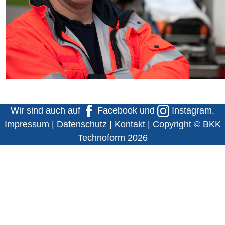
Wir sind auch auf
Facebook
und
Instagram
.
Impressum
|
Datenschutz
|
Kontakt
| Copyright © BKK
Technoform 2026