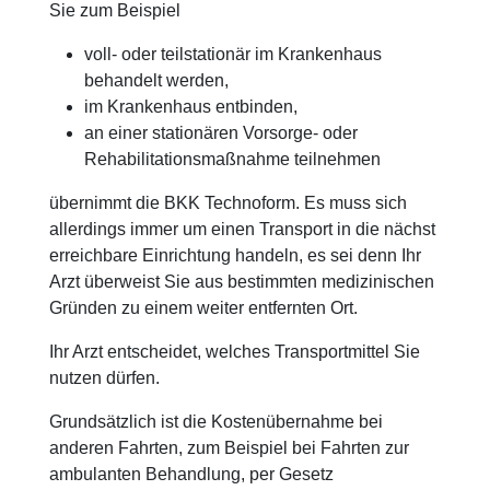
Sie zum Beispiel
voll- oder teilstationär im Krankenhaus
behandelt werden,
im Krankenhaus entbinden,
an einer stationären Vorsorge- oder
Rehabilitationsmaßnahme teilnehmen
übernimmt die BKK Technoform. Es muss sich
allerdings immer um einen Transport in die nächst
erreichbare Einrichtung handeln, es sei denn Ihr
Arzt überweist Sie aus bestimmten medizinischen
Gründen zu einem weiter entfernten Ort.
Ihr Arzt entscheidet, welches Transportmittel Sie
nutzen dürfen.
Grundsätzlich ist die Kostenübernahme bei
anderen Fahrten, zum Beispiel bei Fahrten zur
ambulanten Behandlung, per Gesetz