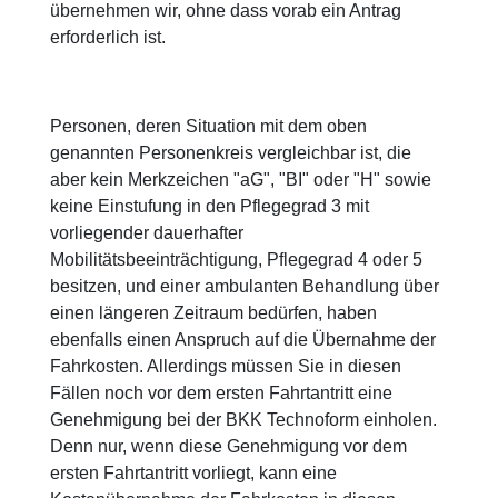
übernehmen wir, ohne dass vorab ein Antrag
erforderlich ist.
Personen, deren Situation mit dem oben
genannten Personenkreis vergleichbar ist, die
aber kein Merkzeichen "aG", "BI" oder "H" sowie
keine Einstufung in den Pflegegrad 3 mit
vorliegender dauerhafter
Mobilitätsbeeinträchtigung, Pflegegrad 4 oder 5
besitzen, und einer ambulanten Behandlung über
einen längeren Zeitraum bedürfen, haben
ebenfalls einen Anspruch auf die Übernahme der
Fahrkosten. Allerdings müssen Sie in diesen
Fällen noch vor dem ersten Fahrtantritt eine
Genehmigung bei der BKK Technoform einholen.
Denn nur, wenn diese Genehmigung vor dem
ersten Fahrtantritt vorliegt, kann eine