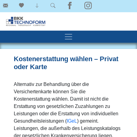
Kostenerstattung wählen – Privat
oder Karte
Alternativ zur Behandlung über die
Versichertenkarte können Sie die
Kostenerstattung wählen. Damit ist nicht die
Erstattung von gesetzlichen Zuzahlungen zu
Leistungen oder die Erstattung von individuellen
Gesundheitsleistungen (
IGeL
) gemeint.
Leistungen, die außerhalb des Leistungskatalogs
der gesetzlichen Krankenversicherung liegen,