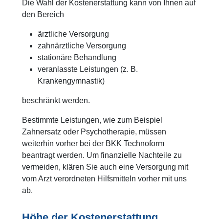
Die Wahl der Kostenerstattung kann von Ihnen auf
den Bereich
ärztliche Versorgung
zahnärztliche Versorgung
stationäre Behandlung
veranlasste Leistungen (z. B.
Krankengymnastik)
beschränkt werden.
Bestimmte Leistungen, wie zum Beispiel
Zahnersatz oder Psychotherapie, müssen
weiterhin vorher bei der BKK Technoform
beantragt werden. Um finanzielle Nachteile zu
vermeiden, klären Sie auch eine Versorgung mit
vom Arzt verordneten Hilfsmitteln vorher mit uns
ab.
Höhe der Kostenerstattung