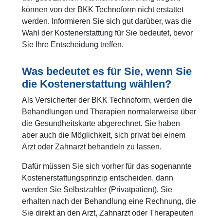
können von der BKK Technoform nicht erstattet
werden. Informieren Sie sich gut darüber, was die
Wahl der Kostenerstattung für Sie bedeutet, bevor
Sie Ihre Entscheidung treffen.
Was bedeutet es für Sie, wenn Sie
die Kostenerstattung wählen?
Als Versicherter der BKK Technoform, werden die
Behandlungen und Therapien normalerweise über
die Gesundheitskarte abgerechnet. Sie haben
aber auch die Möglichkeit, sich privat bei einem
Arzt oder Zahnarzt behandeln zu lassen.
Dafür müssen Sie sich vorher für das sogenannte
Kostenerstattungsprinzip entscheiden, dann
werden Sie Selbstzahler (Privatpatient). Sie
erhalten nach der Behandlung eine Rechnung, die
Sie direkt an den Arzt, Zahnarzt oder Therapeuten