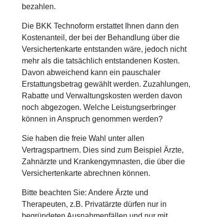
bezahlen.
Die BKK Technoform erstattet Ihnen dann den
Kostenanteil, der bei der Behandlung über die
Versichertenkarte entstanden wäre, jedoch nicht
mehr als die tatsächlich entstandenen Kosten.
Davon abweichend kann ein pauschaler
Erstattungsbetrag gewählt werden. Zuzahlungen,
Rabatte und Verwaltungskosten werden davon
noch abgezogen. Welche Leistungserbringer
können in Anspruch genommen werden?
Sie haben die freie Wahl unter allen
Vertragspartnern. Dies sind zum Beispiel Ärzte,
Zahnärzte und Krankengymnasten, die über die
Versichertenkarte abrechnen können.
Bitte beachten Sie: Andere Ärzte und
Therapeuten, z.B. Privatärzte dürfen nur in
begründeten Ausnahmenfällen und nur mit