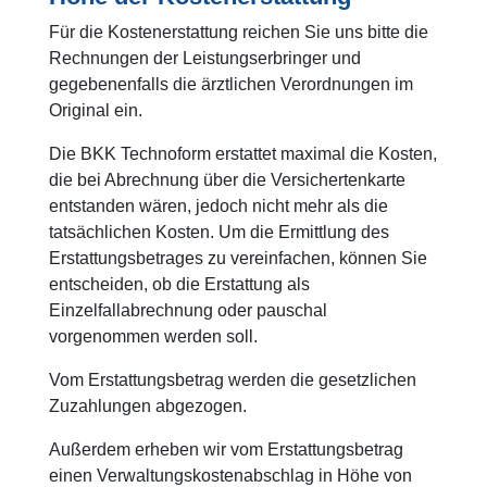
Für die Kostenerstattung reichen Sie uns bitte die
Rechnungen der Leistungserbringer und
gegebenenfalls die ärztlichen Verordnungen im
Original ein.
Die BKK Technoform erstattet maximal die Kosten,
die bei Abrechnung über die Versichertenkarte
entstanden wären, jedoch nicht mehr als die
tatsächlichen Kosten. Um die Ermittlung des
Erstattungsbetrages zu vereinfachen, können Sie
entscheiden, ob die Erstattung als
Einzelfallabrechnung oder pauschal
vorgenommen werden soll.
Vom Erstattungsbetrag werden die gesetzlichen
Zuzahlungen abgezogen.
Außerdem erheben wir vom Erstattungsbetrag
einen Verwaltungskostenabschlag in Höhe von