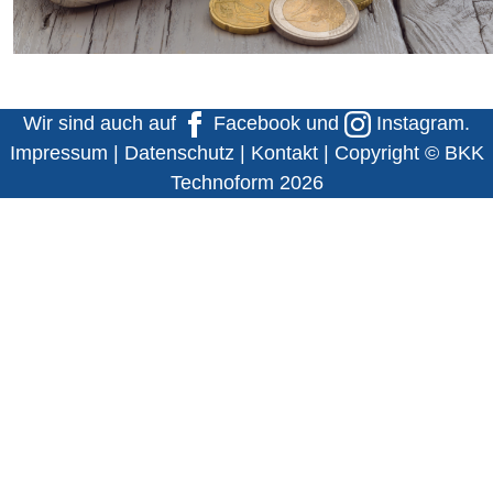
Wir sind auch auf
Facebook
und
Instagram
.
Impressum
|
Datenschutz
|
Kontakt
| Copyright © BKK
Technoform 2026