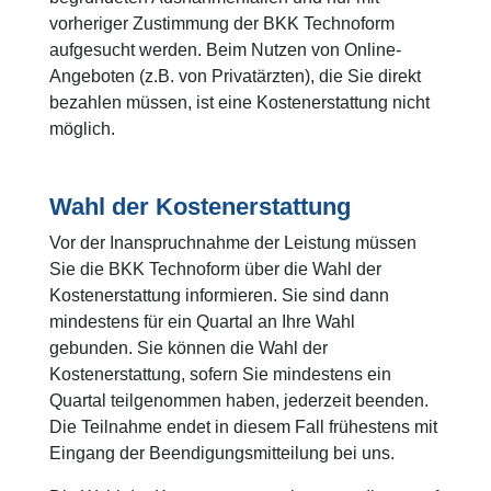
vorheriger Zustimmung der BKK Technoform
aufgesucht werden. Beim Nutzen von Online-
Angeboten (z.B. von Privatärzten), die Sie direkt
bezahlen müssen, ist eine Kostenerstattung nicht
möglich.
Wahl der Kostenerstattung
Vor der Inanspruchnahme der Leistung müssen
Sie die BKK Technoform über die Wahl der
Kostenerstattung informieren. Sie sind dann
mindestens für ein Quartal an Ihre Wahl
gebunden. Sie können die Wahl der
Kostenerstattung, sofern Sie mindestens ein
Quartal teilgenommen haben, jederzeit beenden.
Die Teilnahme endet in diesem Fall frühestens mit
Eingang der Beendigungsmitteilung bei uns.