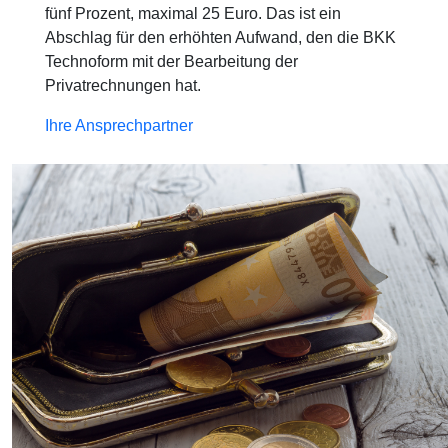
fünf Prozent, maximal 25 Euro. Das ist ein
Abschlag für den erhöhten Aufwand, den die BKK
Technoform mit der Bearbeitung der
Privatrechnungen hat.
Ihre Ansprechpartner