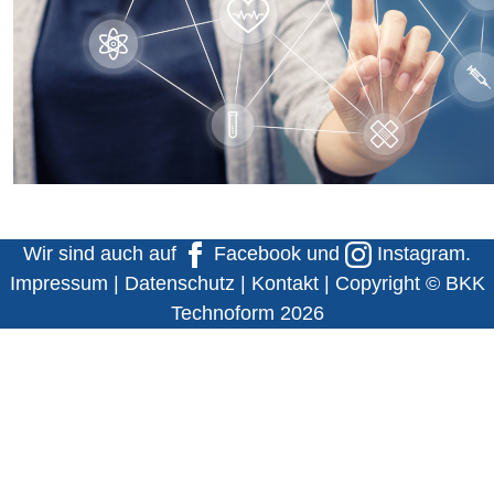
Wir sind auch auf
Facebook
und
Instagram
.
Impressum
|
Datenschutz
|
Kontakt
| Copyright © BKK
Technoform 2026