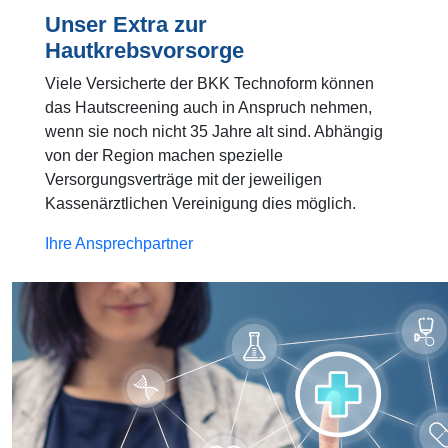
Unser Extra zur
Hautkrebsvorsorge
Viele Versicherte der BKK Technoform können
das Hautscreening auch in Anspruch nehmen,
wenn sie noch nicht 35 Jahre alt sind. Abhängig
von der Region machen spezielle
Versorgungsverträge mit der jeweiligen
Kassenärztlichen Vereinigung dies möglich.
Ihre Ansprechpartner