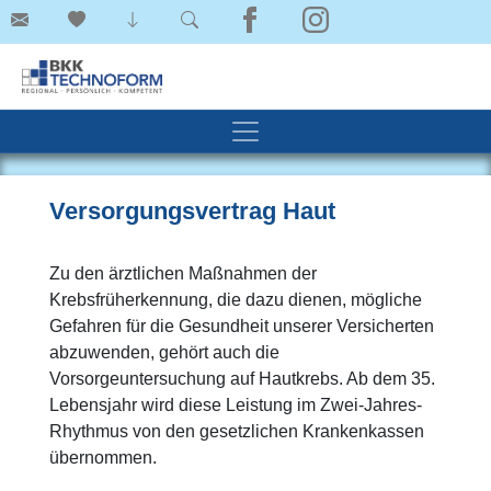
Versorgungsvertrag Haut
Zu den ärztlichen Maßnahmen der
Krebsfrüherkennung, die dazu dienen, mögliche
Gefahren für die Gesundheit unserer Versicherten
abzuwenden, gehört auch die
Vorsorgeuntersuchung auf Hautkrebs. Ab dem 35.
Lebensjahr wird diese Leistung im Zwei-Jahres-
Rhythmus von den gesetzlichen Krankenkassen
übernommen.