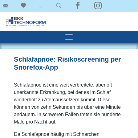
Schlafapnoe: Risikoscreening per
Snorefox-App
Schlafapnoe ist eine weit verbreitete, aber oft
unerkannte Erkrankung, bei der es im Schlaf
wiederholt zu Atemaussetzern kommt. Diese
können von zehn Sekunden bis über eine Minute
andauern. In schweren Fällen treten sie hunderte
Male pro Nacht auf.
Da Schlafapnoe häufig mit Schnarchen