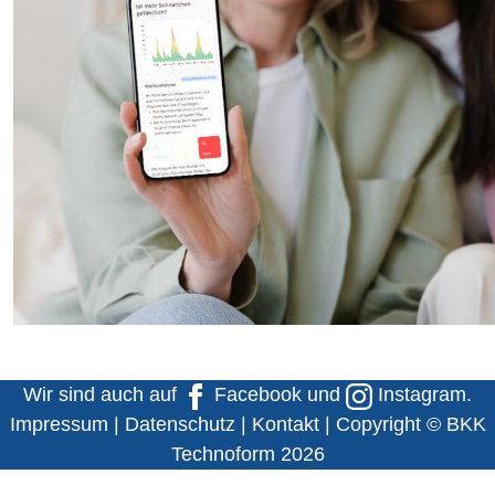
Wir sind auch auf
Facebook
und
Instagram
.
Impressum
|
Datenschutz
|
Kontakt
| Copyright © BKK
Technoform 2026