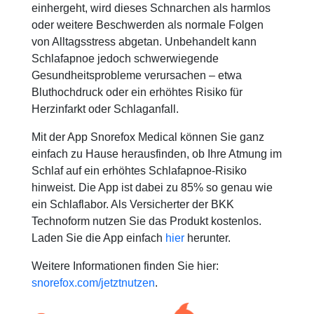
einhergeht, wird dieses Schnarchen als harmlos
oder weitere Beschwerden als normale Folgen
von Alltagsstress abgetan. Unbehandelt kann
Schlafapnoe jedoch schwerwiegende
Gesundheitsprobleme verursachen – etwa
Bluthochdruck oder ein erhöhtes Risiko für
Herzinfarkt oder Schlaganfall.
Mit der App Snorefox Medical können Sie ganz
einfach zu Hause herausfinden, ob Ihre Atmung im
Schlaf auf ein erhöhtes Schlafapnoe-Risiko
hinweist. Die App ist dabei zu 85% so genau wie
ein Schlaflabor. Als Versicherter der BKK
Technoform nutzen Sie das Produkt kostenlos.
Laden Sie die App einfach
hier
herunter.
Weitere Informationen finden Sie hier:
snorefox.com/jetztnutzen
.