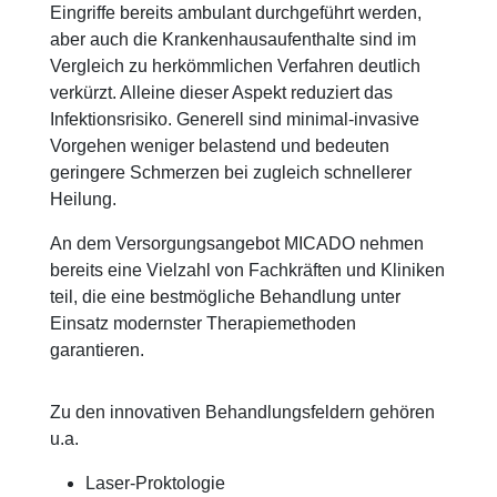
Eingriffe bereits ambulant durchgeführt werden,
aber auch die Krankenhausaufenthalte sind im
Vergleich zu herkömmlichen Verfahren deutlich
verkürzt. Alleine dieser Aspekt reduziert das
Infektionsrisiko. Generell sind minimal-invasive
Vorgehen weniger belastend und bedeuten
geringere Schmerzen bei zugleich schnellerer
Heilung.
An dem Versorgungsangebot MICADO nehmen
bereits eine Vielzahl von Fachkräften und Kliniken
teil, die eine bestmögliche Behandlung unter
Einsatz modernster Therapiemethoden
garantieren.
Zu den innovativen Behandlungsfeldern gehören
u.a.
Laser-Proktologie