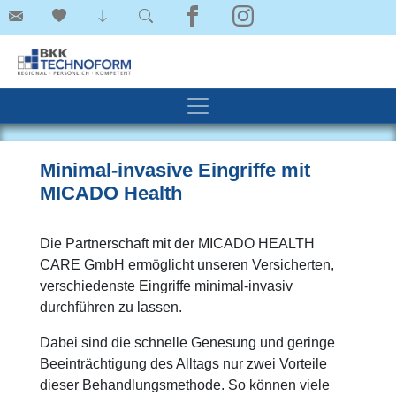
Minimal-invasive Eingriffe mit
MICADO Health
Die Partnerschaft mit der MICADO HEALTH
CARE GmbH ermöglicht unseren Versicherten,
verschiedenste Eingriffe minimal-invasiv
durchführen zu lassen.
Dabei sind die schnelle Genesung und geringe
Beeinträchtigung des Alltags nur zwei Vorteile
dieser Behandlungsmethode. So können viele