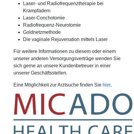
Laser- und Radiofrequenztherapie bei
Krampfadern
Laser-Conchotomie
Radiofrequenz-Neurotomie
Goldnetzmethode
Die vaginale Rejuvenation mittels Laser
Für weitere Informationen zu diesem oder einem
unserer anderen Versorgungsverträge wenden Sie
sich gerne an unsere Kundenbetreuer in einer
unserer Geschäftsstellen.
Eine Möglichkeit zur Arztsuche finden Sie
hier
.