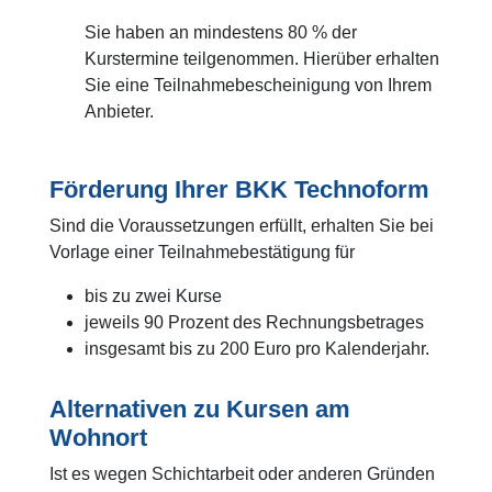
Sie haben an mindestens 80 % der
Kurstermine teilgenommen. Hierüber erhalten
Sie eine Teilnahmebescheinigung von Ihrem
Anbieter.
Förderung Ihrer BKK Technoform
Sind die Voraussetzungen erfüllt, erhalten Sie bei
Vorlage einer Teilnahmebestätigung für
bis zu zwei Kurse
jeweils 90 Prozent des Rechnungsbetrages
insgesamt bis zu 200 Euro pro Kalenderjahr.
Alternativen zu Kursen am
Wohnort
Ist es wegen Schichtarbeit oder anderen Gründen