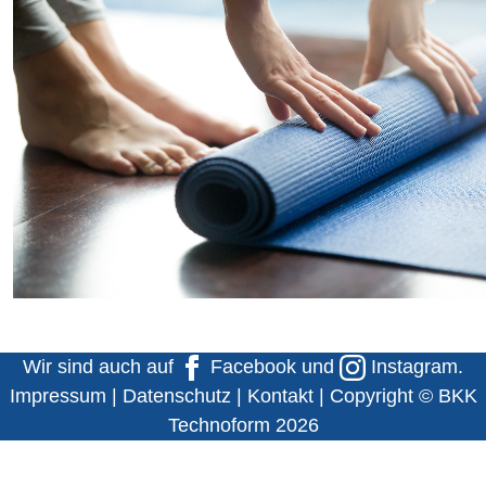
Wir sind auch auf
Facebook
und
Instagram
.
Impressum
|
Datenschutz
|
Kontakt
| Copyright © BKK
Technoform 2026