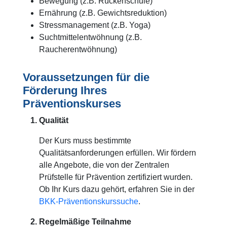
Bewegung (z.B. Rückenschule)
Ernährung (z.B. Gewichtsreduktion)
Stressmanagement (z.B. Yoga)
Suchtmittelentwöhnung (z.B.
Raucherentwöhnung)
Voraussetzungen für die
Förderung Ihres
Präventionskurses
Qualität
Der Kurs muss bestimmte
Qualitätsanforderungen erfüllen. Wir fördern
alle Angebote, die von der Zentralen
Prüfstelle für Prävention zertifiziert wurden.
Ob Ihr Kurs dazu gehört, erfahren Sie in der
BKK-Präventionskurssuche
.
Regelmäßige Teilnahme