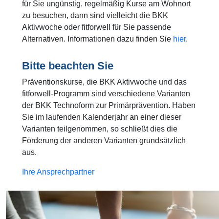
für Sie ungünstig, regelmäßig Kurse am Wohnort
zu besuchen, dann sind vielleicht die BKK
Aktivwoche oder fitforwell für Sie passende
Alternativen. Informationen dazu finden Sie
hier
.
Bitte beachten Sie
Präventionskurse, die BKK Aktivwoche und das
fitforwell-Programm sind verschiedene Varianten
der BKK Technoform zur Primärprävention. Haben
Sie im laufenden Kalenderjahr an einer dieser
Varianten teilgenommen, so schließt dies die
Förderung der anderen Varianten grundsätzlich
aus.
Ihre Ansprechpartner