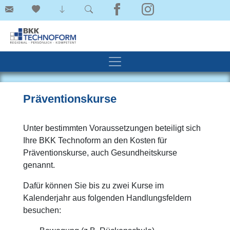
Präventionskurse
Unter bestimmten Voraussetzungen beteiligt sich
Ihre BKK Technoform an den Kosten für
Präventionskurse, auch Gesundheitskurse
genannt.
Dafür können Sie bis zu zwei Kurse im
Kalenderjahr aus folgenden Handlungsfeldern
besuchen: