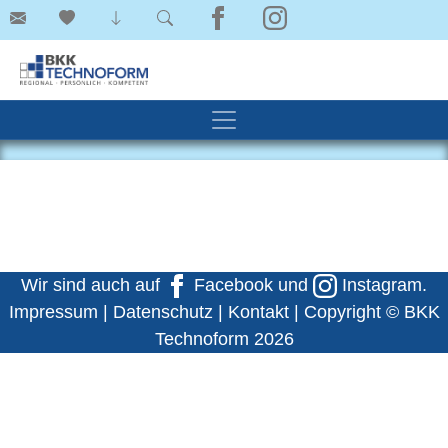
Wir sind auch auf
Facebook
und
Instagram
.
Impressum
|
Datenschutz
|
Kontakt
| Copyright © BKK
Technoform 2026