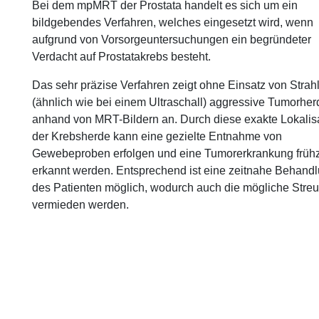
Bei dem mpMRT der Prostata handelt es sich um ein
bildgebendes Verfahren, welches eingesetzt wird, wenn
aufgrund von Vorsorgeuntersuchungen ein begründeter
Verdacht auf Prostatakrebs besteht.
Das sehr präzise Verfahren zeigt ohne Einsatz von Strah
(ähnlich wie bei einem Ultraschall) aggressive Tumorher
anhand von MRT-Bildern an. Durch diese exakte Lokalis
der Krebsherde kann eine gezielte Entnahme von
Gewebeproben erfolgen und eine Tumorerkrankung frühz
erkannt werden. Entsprechend ist eine zeitnahe Behand
des Patienten möglich, wodurch auch die mögliche Stre
vermieden werden.