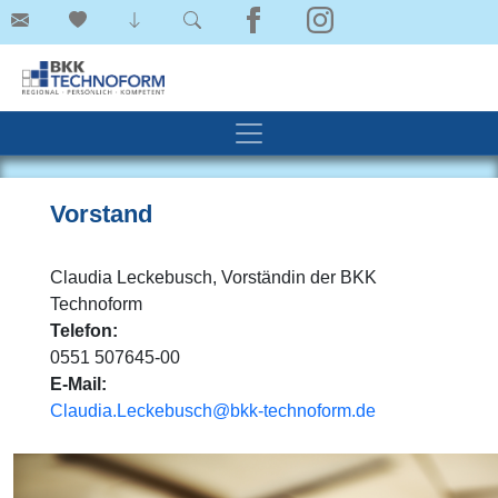
Vorstand
Claudia Leckebusch, Vorständin der BKK
Technoform
Telefon:
0551 507645-00
E-Mail:
Claudia.Leckebusch@bkk-technoform.de