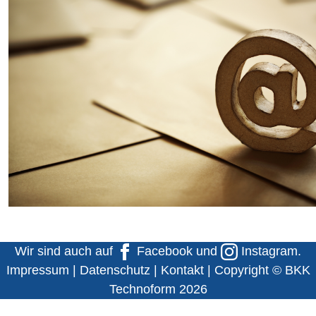
Wir sind auch auf
Facebook
und
Instagram
.
Impressum
|
Datenschutz
|
Kontakt
| Copyright © BKK
Technoform 2026