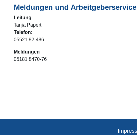
Meldungen und Arbeitgeberservice
Leitung
Tanja Papert
Telefon:
05521 82-486
Meldungen
05181 8470-76
Impres