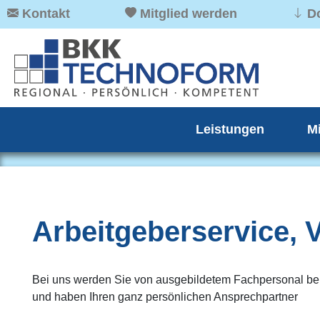
Kontakt
Mitglied werden
D
Leistungen
M
Arbeitgeberservice, 
Bei uns werden Sie von ausgebildetem Fachpersonal be
und haben Ihren ganz persönlichen Ansprechpartner