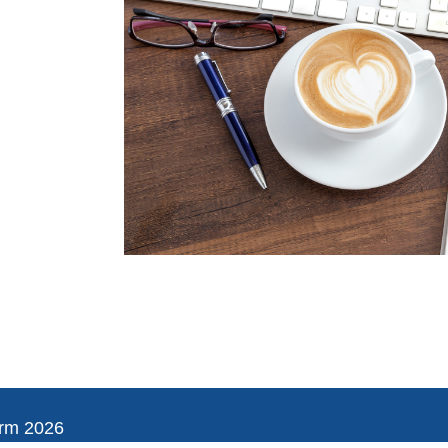
orm 2026