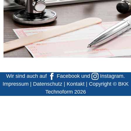
Wir sind auch auf
Facebook
und
Instagram
.
Impressum
|
Datenschutz
|
Kontakt
| Copyright © BKK
Technoform 2026