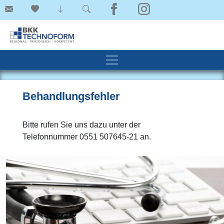
Behandlungsfehler
Bitte rufen Sie uns dazu unter der
Telefonnummer 0551 507645-21 an.