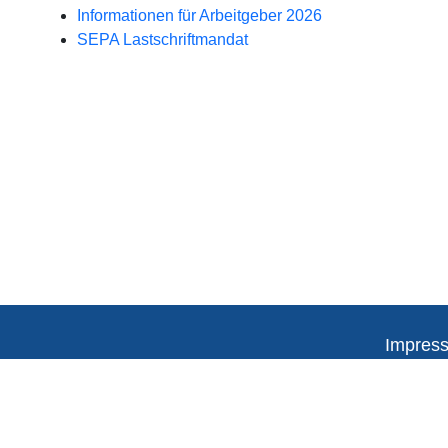
Informationen für Arbeitgeber 2026
SEPA Lastschriftmandat
Impres