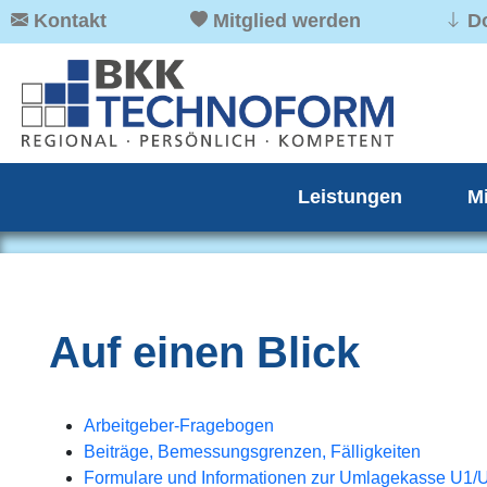
Kontakt
Mitglied werden
D
Leistungen
M
Auf einen Blick
Arbeitgeber-Fragebogen
Beiträge, Bemessungsgrenzen, Fälligkeiten
Formulare und Informationen zur Umlagekasse U1/