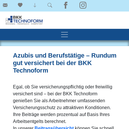
Azubis und Berufstätige – Rundum
gut versichert bei der BKK
Technoform
Egal, ob Sie versicherungspflichtig oder freiwillig
versichert sind – bei der BKK Technoform
genießen Sie als Arbeitnehmer umfassenden
Versicherungsschutz zu attraktiven Konditionen.
Ihre Beiträge werden prozentual auf Basis Ihres
Arbeitsentgelts berechnet.
In unserer
Beitragsübersicht
können Sie schnell