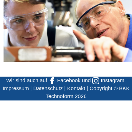
Wir sind auch auf
Facebook
und
Instagram
.
Impressum
|
Datenschutz
|
Kontakt
| Copyright © BKK
Technoform 2026