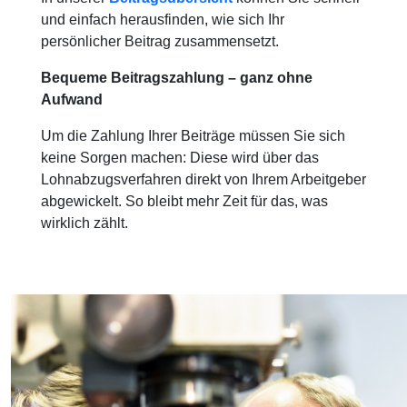
und einfach herausfinden, wie sich Ihr
persönlicher Beitrag zusammensetzt.
Bequeme Beitragszahlung – ganz ohne
Aufwand
Um die Zahlung Ihrer Beiträge müssen Sie sich
keine Sorgen machen: Diese wird über das
Lohnabzugsverfahren direkt von Ihrem Arbeitgeber
abgewickelt. So bleibt mehr Zeit für das, was
wirklich zählt.