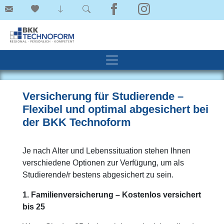
Versicherung für Studierende –
Flexibel und optimal abgesichert bei
der BKK Technoform
Je nach Alter und Lebenssituation stehen Ihnen
verschiedene Optionen zur Verfügung, um als
Studierende/r bestens abgesichert zu sein.
1. Familienversicherung – Kostenlos versichert
bis 25