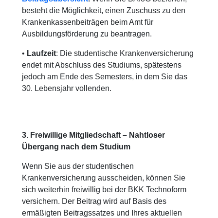
besteht die Möglichkeit, einen Zuschuss zu den
Krankenkassenbeiträgen beim Amt für
Ausbildungsförderung zu beantragen.
•
Laufzeit
: Die studentische Krankenversicherung
endet mit Abschluss des Studiums, spätestens
jedoch am Ende des Semesters, in dem Sie das
30. Lebensjahr vollenden.
3. Freiwillige Mitgliedschaft – Nahtloser
Übergang nach dem Studium
Wenn Sie aus der studentischen
Krankenversicherung ausscheiden, können Sie
sich weiterhin freiwillig bei der BKK Technoform
versichern. Der Beitrag wird auf Basis des
ermäßigten Beitragssatzes und Ihres aktuellen