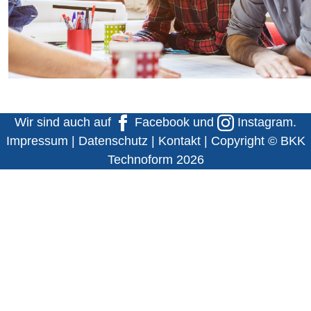
Wir sind auch auf
Facebook
und
Instagram
.
Impressum
|
Datenschutz
|
Kontakt
| Copyright © BKK
Technoform 2026