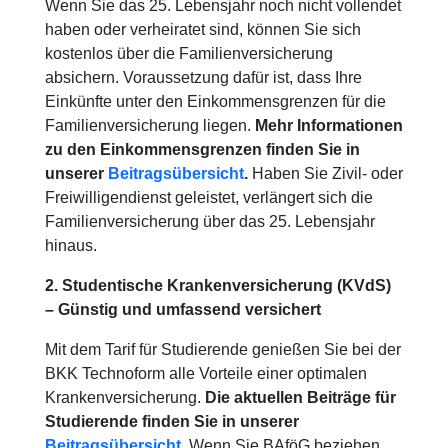
Wenn Sie das 25. Lebensjahr noch nicht vollendet
haben oder verheiratet sind, können Sie sich
kostenlos über die Familienversicherung
absichern. Voraussetzung dafür ist, dass Ihre
Einkünfte unter den Einkommensgrenzen für die
Familienversicherung liegen.
Mehr Informationen
zu den Einkommensgrenzen finden Sie in
unserer
Beitragsübersicht
.
Haben Sie Zivil- oder
Freiwilligendienst geleistet, verlängert sich die
Familienversicherung über das 25. Lebensjahr
hinaus.
2. Studentische Krankenversicherung (KVdS)
– Günstig und umfassend versichert
Mit dem Tarif für Studierende genießen Sie bei der
BKK Technoform alle Vorteile einer optimalen
Krankenversicherung.
Die aktuellen Beiträge für
Studierende finden Sie in unserer
Beitragsübersicht
.
Wenn Sie BAföG beziehen,