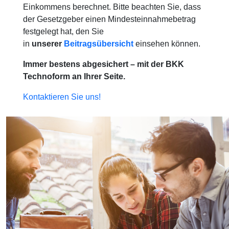
Einkommens berechnet. Bitte beachten Sie, dass
der Gesetzgeber einen Mindesteinnahmebetrag
festgelegt hat, den Sie
in
unserer
Beitragsübersicht
einsehen können.
Immer bestens abgesichert – mit der BKK
Technoform an Ihrer Seite.
Kontaktieren Sie uns!